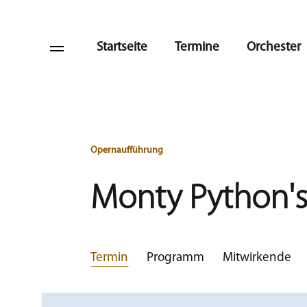
Startseite
Termine
Orchester
Opernaufführung
Monty Python's
Termin
Programm
Mitwirkende