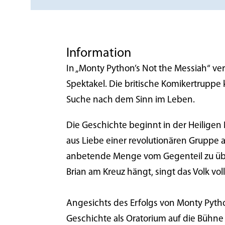
Information
In „Monty Python’s Not the Messiah“ 
Spektakel. Die britische Komikertruppe 
Suche nach dem Sinn im Leben.
Die Geschichte beginnt in der Heiligen 
aus Liebe einer revolutionären Gruppe a
anbetende Menge vom Gegenteil zu überz
Brian am Kreuz hängt, singt das Volk voll
Angesichts des Erfolgs von Monty Pytho
Geschichte als Oratorium auf die Bühne 