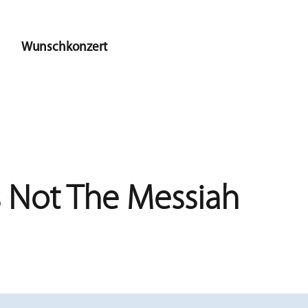
Wunschkonzert
 Not The Messiah