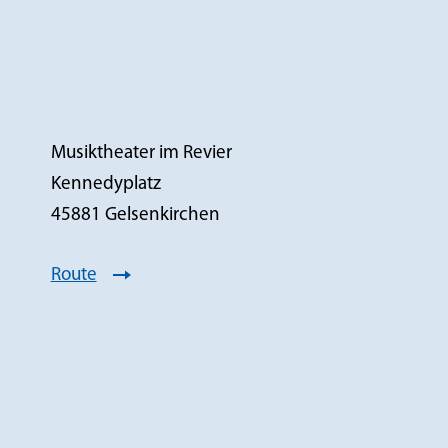
Musiktheater im Revier
Kennedyplatz
45881 Gelsenkirchen
Route