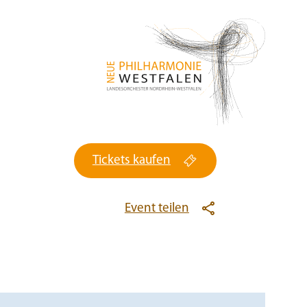
Tickets kaufen
Event teilen