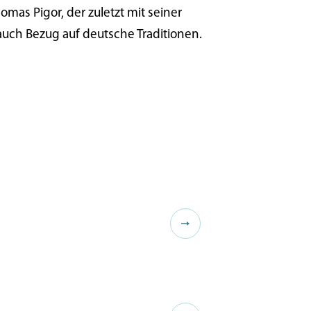
mas Pigor, der zuletzt mit seiner
auch Bezug auf deutsche Traditionen.