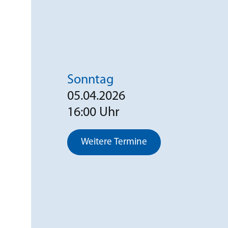
Sonntag
05.04.2026
16:00 Uhr
Weitere Termine