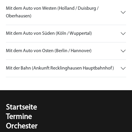
Mit dem Auto von Westen (Holland / Duisburg /
Oberhausen)
Mit dem Auto von Süden (Köln / Wuppertal)
Mit dem Auto von Osten (Berlin / Hannover)
Mit der Bahn (Ankunft Recklinghausen Hauptbahnhof)
Startseite
Termine
Orchester