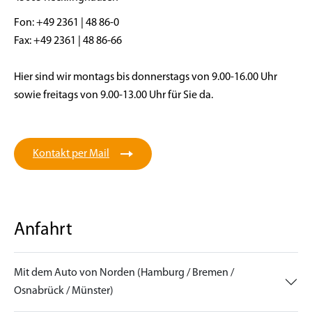
Fon: +49 2361 | 48 86-0
Fax: +49 2361 | 48 86-66
Hier sind wir montags bis donnerstags von 9.00-16.00 Uhr
sowie freitags von 9.00-13.00 Uhr für Sie da.
Kontakt per Mail
Anfahrt
Mit dem Auto von Norden (Hamburg / Bremen /
Osnabrück / Münster)