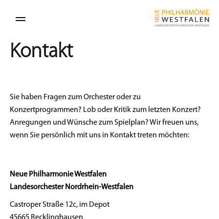
Kontakt
Sie haben Fragen zum Orchester oder zu
Konzertprogrammen? Lob oder Kritik zum letzten Konzert?
Anregungen und Wünsche zum Spielplan? Wir freuen uns,
wenn Sie persönlich mit uns in Kontakt treten möchten:
Neue Philharmonie Westfalen
Landesorchester Nordrhein-Westfalen
Castroper Straße 12c, im Depot
45665 Recklinghausen