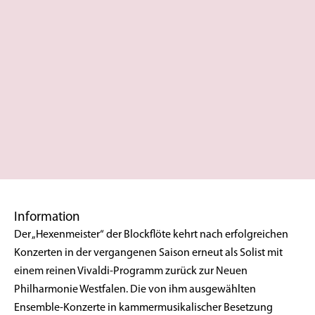
Information
Der „Hexenmeister“ der Blockflöte kehrt nach erfolgreichen
Konzerten in der vergangenen Saison erneut als Solist mit
einem reinen Vivaldi-Programm zurück zur Neuen
Philharmonie Westfalen. Die von ihm ausgewählten
Ensemble-Konzerte in kammermusikalischer Besetzung