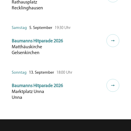
Rathausplatz
Recklinghausen
Samstag
5. September
19:30 Uhr
Baumanns Hitparade 2026
Matthäuskirche
Gelsenkirchen
Sonntag
13. September
18:00 Uhr
Baumanns Hitparade 2026
Marktplatz Unna
Unna