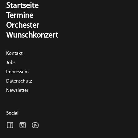
Startseite
Termine
Orchester
Wunschkonzert
Kontakt
Jobs
Impressum
Datenschutz
Newsletter
Social