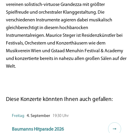
vereinen solistisch-virtuose Grandezza mit größter
Spielfreude und orchestraler Klanggestaltung. Die
verschiedenen Instrumente agieren dabei musikalisch
gleichberechtigt in diesem hochbarocken
Instrumentalreigen. Maurice Steger ist Residenzkünstler bei
Festivals, Orchestern und Konzerthäusern wie dem
Musikverein Wien und Gstaad Menuhin Festival & Academy
und konzertierte bereits in nahezu allen großen Sälen auf der
Welt.
Diese Konzerte könnten Ihnen auch gefallen:
Freitag
4. September
19:30 Uhr
Baumanns Hitparade 2026