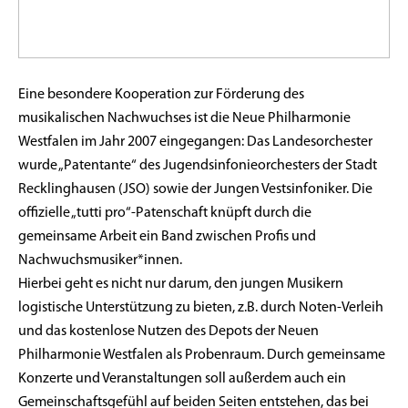
Eine besondere Kooperation zur Förderung des
musikalischen Nachwuchses ist die Neue Philharmonie
Westfalen im Jahr 2007 eingegangen: Das Landesorchester
wurde „Patentante“ des Jugendsinfonieorchesters der Stadt
Recklinghausen (JSO) sowie der Jungen Vestsinfoniker. Die
offizielle „tutti pro“-Patenschaft knüpft durch die
gemeinsame Arbeit ein Band zwischen Profis und
Nachwuchsmusiker*innen.
Hierbei geht es nicht nur darum, den jungen Musikern
logistische Unterstützung zu bieten, z.B. durch Noten-Verleih
und das kostenlose Nutzen des Depots der Neuen
Philharmonie Westfalen als Probenraum. Durch gemeinsame
Konzerte und Veranstaltungen soll außerdem auch ein
Gemeinschaftsgefühl auf beiden Seiten entstehen, das bei