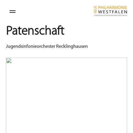
Patenschaft
Jugendsinfonieorchester Recklinghausen