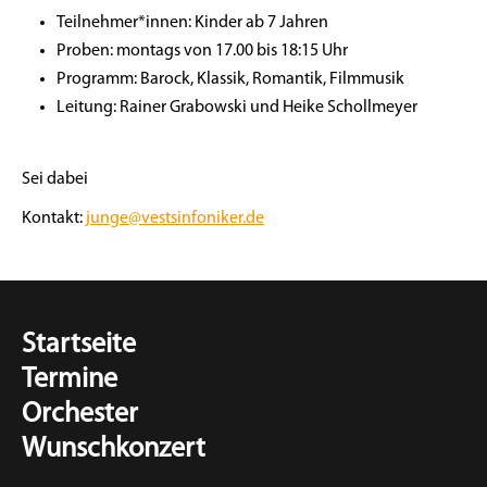
Teilnehmer*innen: Kinder ab 7 Jahren
Proben: montags von 17.00 bis 18:15 Uhr
Programm: Barock, Klassik, Romantik, Filmmusik
Leitung: Rainer Grabowski und Heike Schollmeyer
Sei dabei
Kontakt:
junge@vestsinfoniker.de
Startseite
Termine
Orchester
Wunschkonzert