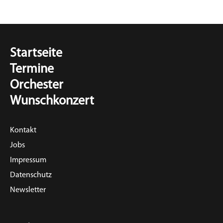
Startseite
Termine
Orchester
Wunschkonzert
Kontakt
Jobs
Impressum
Datenschutz
Newsletter