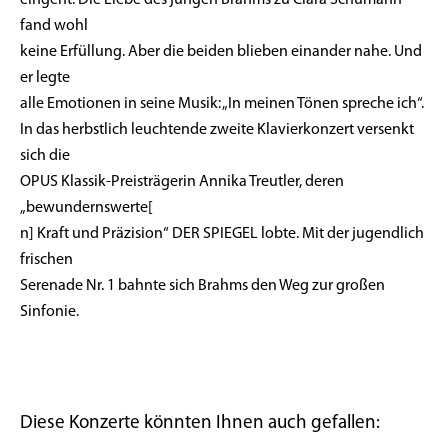
fand wohl
keine Erfüllung. Aber die beiden blieben einander nahe. Und
er legte
alle Emotionen in seine Musik: „In meinen Tönen spreche ich“.
In das herbstlich leuchtende zweite Klavierkonzert versenkt
sich die
OPUS Klassik-Preisträgerin Annika Treutler, deren
„bewundernswerte[
n] Kraft und Präzision“ DER SPIEGEL lobte. Mit der jugendlich
frischen
Serenade Nr. 1 bahnte sich Brahms den Weg zur großen
Sinfonie.
Diese Konzerte könnten Ihnen auch gefallen: