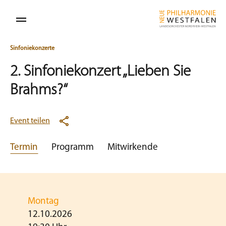
Sinfoniekonzerte
2. Sinfoniekonzert „Lieben Sie
Brahms?“
Event teilen
Termin
Programm
Mitwirkende
Montag
12.10.2026