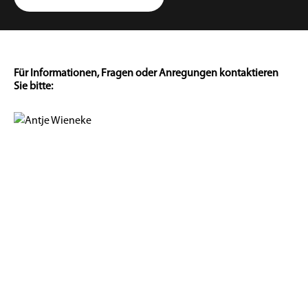
Für Informationen, Fragen oder Anregungen kontaktieren
Sie bitte: