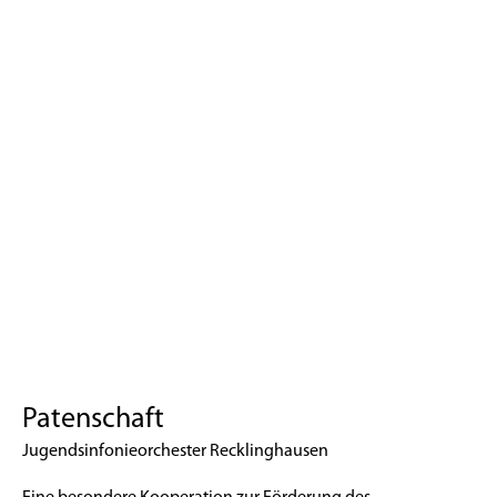
Patenschaft
Jugendsinfonieorchester Recklinghausen