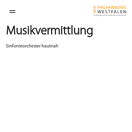
Musikvermittlung
Sinfonieorchester hautnah