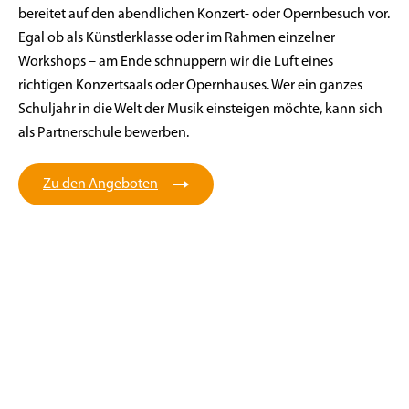
bereitet auf den abendlichen Konzert- oder Opernbesuch vor.
Egal ob als Künstlerklasse oder im Rahmen einzelner
Workshops – am Ende schnuppern wir die Luft eines
richtigen Konzertsaals oder Opernhauses. Wer ein ganzes
Schuljahr in die Welt der Musik einsteigen möchte, kann sich
als Partnerschule bewerben.
Zu den Angeboten