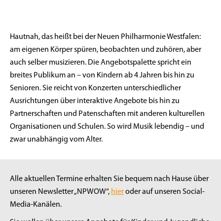
Hautnah, das heißt bei der Neuen Philharmonie Westfalen:
am eigenen Körper spüren, beobachten und zuhören, aber
auch selber musizieren. Die Angebotspalette spricht ein
breites Publikum an – von Kindern ab 4 Jahren bis hin zu
Senioren. Sie reicht von Konzerten unterschiedlicher
Ausrichtungen über interaktive Angebote bis hin zu
Partnerschaften und Patenschaften mit anderen kulturellen
Organisationen und Schulen. So wird Musik lebendig – und
zwar unabhängig vom Alter.
Alle aktuellen Termine erhalten Sie bequem nach Hause über
unseren Newsletter „NPWOW“,
hier
oder auf unseren Social-
Media-Kanälen.