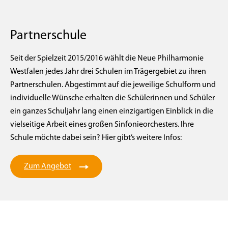
Partnerschule
Seit der Spielzeit 2015/2016 wählt die Neue Philharmonie
Westfalen jedes Jahr drei Schulen im Trägergebiet zu ihren
Partnerschulen. Abgestimmt auf die jeweilige Schulform und
individuelle Wünsche erhalten die Schülerinnen und Schüler
ein ganzes Schuljahr lang einen einzigartigen Einblick in die
vielseitige Arbeit eines großen Sinfonieorchesters. Ihre
Schule möchte dabei sein? Hier gibt’s weitere Infos:
Zum Angebot