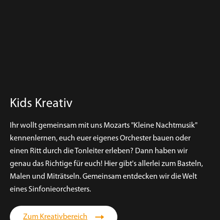
Kids Kreativ
Ihr wollt gemeinsam mit uns Mozarts "Kleine Nachtmusik"
kennenlernen, euch euer eigenes Orchester bauen oder
einen Ritt durch die Tonleiter erleben? Dann haben wir
genau das Richtige für euch! Hier gibt's allerlei zum Basteln,
Malen und Miträtseln. Gemeinsam entdecken wir die Welt
eines Sinfonieorchesters.
Zum Kreativbereich