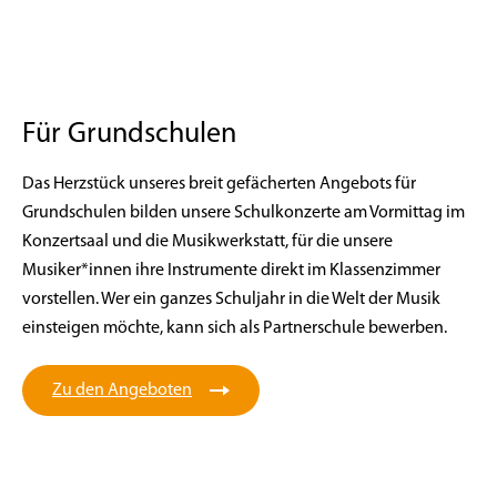
Für Grundschulen
Das Herzstück unseres breit gefächerten Angebots für
Grundschulen bilden unsere Schulkonzerte am Vormittag im
Konzertsaal und die Musikwerkstatt, für die unsere
Musiker*innen ihre Instrumente direkt im Klassenzimmer
vorstellen. Wer ein ganzes Schuljahr in die Welt der Musik
einsteigen möchte, kann sich als Partnerschule bewerben.
Zu den Angeboten