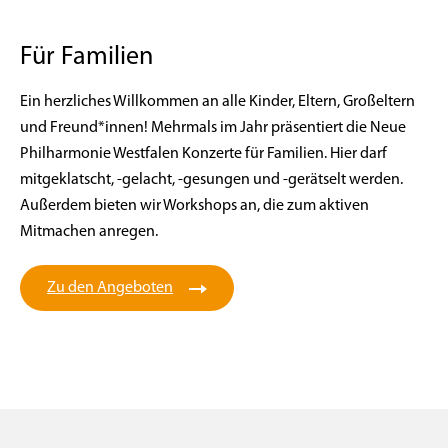
Für Familien
Ein herzliches Willkommen an alle Kinder, Eltern, Großeltern
und Freund*innen! Mehrmals im Jahr präsentiert die Neue
Philharmonie Westfalen Konzerte für Familien. Hier darf
mitgeklatscht, -gelacht, -gesungen und -gerätselt werden.
Außerdem bieten wir Workshops an, die zum aktiven
Mitmachen anregen.
Zu den Angeboten