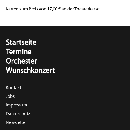
Karten zum Preis von 17,00 € an der Theaterkasse.
Startseite
Termine
Orchester
Wunschkonzert
Kontakt
Jobs
Impressum
Datenschutz
Newsletter