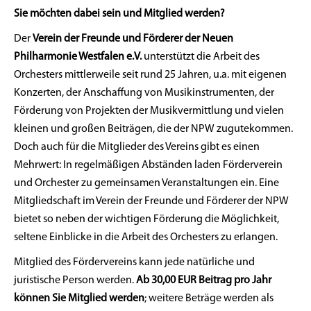
Sie möchten dabei sein und Mitglied werden?
Der
Verein der Freunde und Förderer der Neuen
Philharmonie Westfalen e.V.
unterstützt die Arbeit des
Orchesters mittlerweile seit rund 25 Jahren, u.a. mit eigenen
Konzerten, der Anschaffung von Musikinstrumenten, der
Förderung von Projekten der Musikvermittlung und vielen
kleinen und großen Beiträgen, die der NPW zugutekommen.
Doch auch für die Mitglieder des Vereins gibt es einen
Mehrwert: In regelmäßigen Abständen laden Förderverein
und Orchester zu gemeinsamen Veranstaltungen ein. Eine
Mitgliedschaft im Verein der Freunde und Förderer der NPW
bietet so neben der wichtigen Förderung die Möglichkeit,
seltene Einblicke in die Arbeit des Orchesters zu erlangen.
Mitglied des Fördervereins kann jede natürliche und
juristische Person werden.
Ab 30,00 EUR Beitrag pro Jahr
können Sie Mitglied werden
; weitere Beträge werden als