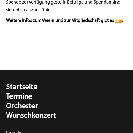
Spende zur Verfügung gestellt. Beiträge und Spenden sind
steuerlich abzugsfähig.
Weitere Infos zum Verein und zur Mitgliedschaft gibt es
hier
.
Startseite
Termine
Orchester
Wunschkonzert