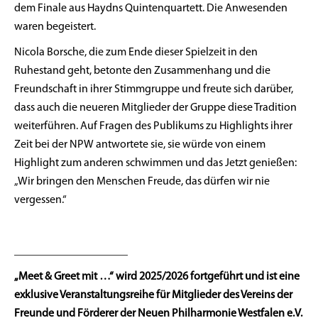
dem Finale aus Haydns Quintenquartett. Die Anwesenden
waren begeistert.
Nicola Borsche, die zum Ende dieser Spielzeit in den
Ruhestand geht, betonte den Zusammenhang und die
Freundschaft in ihrer Stimmgruppe und freute sich darüber,
dass auch die neueren Mitglieder der Gruppe diese Tradition
weiterführen. Auf Fragen des Publikums zu Highlights ihrer
Zeit bei der NPW antwortete sie, sie würde von einem
Highlight zum anderen schwimmen und das Jetzt genießen:
„Wir bringen den Menschen Freude, das dürfen wir nie
vergessen.“
____________________
„Meet & Greet mit …“ wird 2025/2026 fortgeführt und ist eine
exklusive Veranstaltungsreihe für Mitglieder des Vereins der
Freunde und Förderer der Neuen Philharmonie Westfalen e.V.