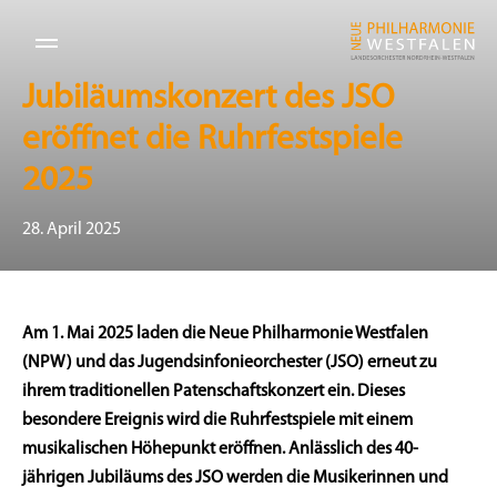
Jubiläumskonzert des JSO
eröffnet die Ruhrfestspiele
2025
28. April 2025
Am 1. Mai 2025 laden die Neue Philharmonie Westfalen
(NPW) und das Jugendsinfonieorchester (JSO) erneut zu
ihrem traditionellen Patenschaftskonzert ein. Dieses
besondere Ereignis wird die Ruhrfestspiele mit einem
musikalischen Höhepunkt eröffnen. Anlässlich des 40-
jährigen Jubiläums des JSO werden die Musikerinnen und