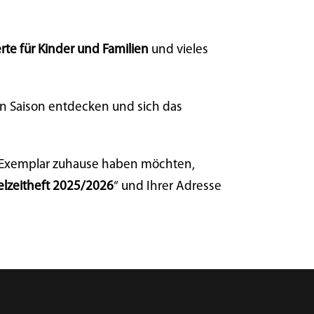
rte für Kinder und Familien
und vieles
n Saison entdecken und sich das
es Exemplar zuhause haben möchten,
elzeitheft 2025/2026
“ und Ihrer Adresse