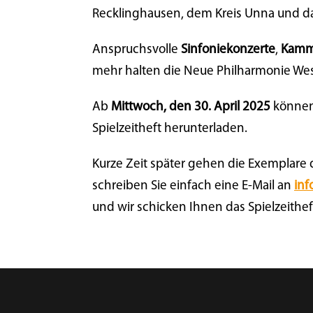
Recklinghausen, dem Kreis Unna und da
Anspruchsvolle
Sinfoniekonzerte
,
Kamm
mehr halten die Neue Philharmonie We
Ab
Mittwoch, den 30. April 2025
können
Spielzeitheft herunterladen.
Kurze Zeit später gehen die Exemplare
schreiben Sie einfach eine E-Mail an
inf
und wir schicken Ihnen das Spielzeithef