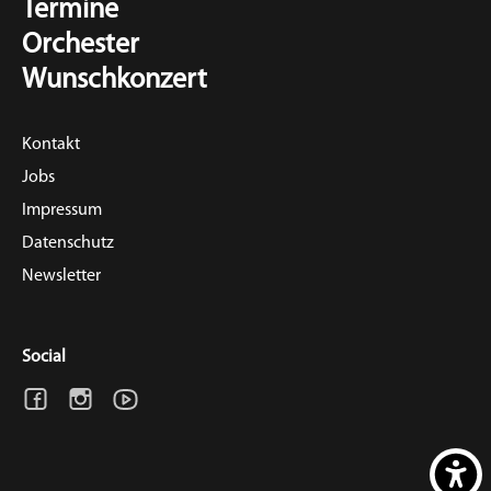
Termine
Orchester
Wunschkonzert
Kontakt
Jobs
Impressum
Datenschutz
Newsletter
Social