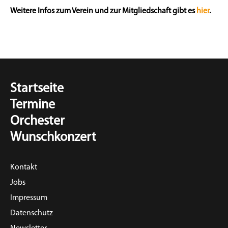
Weitere Infos zum Verein und zur Mitgliedschaft gibt es
hier
.
Startseite
Termine
Orchester
Wunschkonzert
Kontakt
Jobs
Impressum
Datenschutz