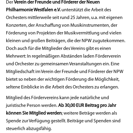
Der
Verein der Freunde und Förderer der Neuen
Philharmonie Westfalen e.V.
unterstützt die Arbeit des
Orchesters mittlerweile seit rund 25 Jahren, u.a. mit eigenen
Konzerten, der Anschaffung von Musikinstrumenten, der
Förderung von Projekten der Musikvermittlung und vielen
kleinen und großen Beiträgen, die der NPW zugutekommen.
Doch auch für die Mitglieder des Vereins gibt es einen
Mehrwert: In regelmäßigen Abständen laden Förderverein
und Orchester zu gemeinsamen Veranstaltungen ein. Eine
Mitgliedschaft im Verein der Freunde und Förderer der NPW
bietet so neben der wichtigen Förderung die Möglichkeit,
seltene Einblicke in die Arbeit des Orchesters zu erlangen.
Mitglied des Fördervereins kann jede natürliche und
juristische Person werden.
Ab 30,00 EUR Beitrag pro Jahr
können Sie Mitglied werden
; weitere Beträge werden als
Spende zur Verfügung gestellt. Beiträge und Spenden sind
steuerlich abzugsfähig.