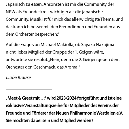
Japanisch zu essen. Ansonsten ist mir die Community der
NPW als Freundeskreis wichtiger als die japanische
Community. Musik ist für mich das allerwichtigste Thema, und
das kann ich besser mit den Freundinnen und Freunden aus
dem Orchester besprechen.“
Auf die Frage von Michael Makiolla, ob Sayaka Nakajima
nicht lieber Mitglied der Gruppe der 1. Geigen wäre,
antwortete sie resolut: „Nein, denn die 2. Geigen geben dem
Orchester den Geschmack, das Aroma!“
Lioba Krause
____________________
„Meet & Greet mit …“ wird 2023/2024 fortgeführt und ist eine
exklusive Veranstaltungsreihe für Mitglieder des Vereins der
Freunde und Förderer der Neuen Philharmonie Westfalen e.V.
Sie möchten dabei sein und Mitglied werden?