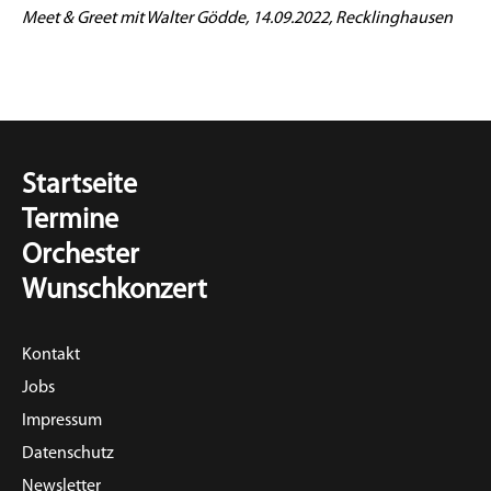
Meet & Greet mit Walter Gödde, 14.09.2022, Recklinghausen
Startseite
Termine
Orchester
Wunschkonzert
Kontakt
Jobs
Impressum
Datenschutz
Newsletter