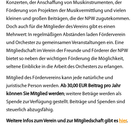
Konzerten, der Anschaffung von Musikinstrumenten, der
Förderung von Projekten der Musikvermittlung und vielen
kleinen und großen Beiträgen, die der NPW zugutekommen.
Doch auch für die Mitglieder des Vereins gibt es einen
Mehrwert: In regelmäßigen Abständen laden Förderverein
und Orchester zu gemeinsamen Veranstaltungen ein. Eine
Mitgliedschaft im Verein der Freunde und Förderer der NPW
bietet so neben der wichtigen Förderung die Möglichkeit,
seltene Einblicke in die Arbeit des Orchesters zu erlangen.
Mitglied des Fördervereins kann jede natürliche und
juristische Person werden.
Ab 30,00 EUR Beitrag pro Jahr
können Sie Mitglied werden
; weitere Beträge werden als
Spende zur Verfügung gestellt. Beiträge und Spenden sind
steuerlich abzugsfähig.
Weitere Infos zum Verein und zur Mitgliedschaft gibt es
hier
.